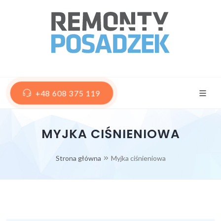
+48 608 375 119
MYJKA CIŚNIENIOWA
Strona główna
Myjka ciśnieniowa