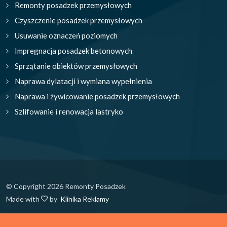
Remonty posadzek przemysłowych
Czyszczenie posadzek przemysłowych
Usuwanie oznaczeń poziomych
Impregnacja posadzek betonowych
Sprzątanie obiektów przemysłowych
Naprawa dylatacji i wymiana wypełnienia
Naprawa i żywicowanie posadzek przemysłowych
Szlifowanie i renowacja lastryko
© Copyright 2026 Remonty Posadzek
Made with
by
Klinika Reklamy