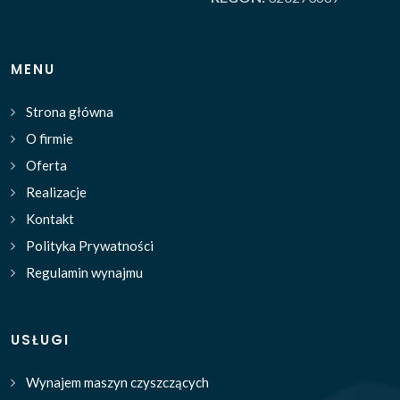
MENU
Strona główna
O firmie
Oferta
Realizacje
Kontakt
Polityka Prywatności
Regulamin wynajmu
USŁUGI
Wynajem maszyn czyszczących