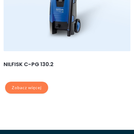
NILFISK C-PG 130.2
Zobacz więcej