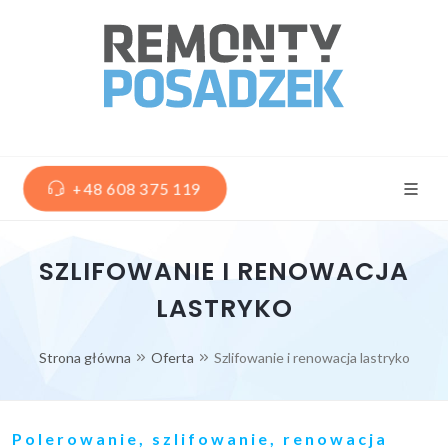
+48 608 375 119
SZLIFOWANIE I RENOWACJA
LASTRYKO
Strona główna
Oferta
Szlifowanie i renowacja lastryko
Polerowanie, szlifowanie, renowacja