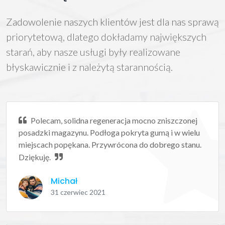
Zadowolenie naszych klientów jest dla nas sprawą
priorytetową, dlatego dokładamy największych
starań, aby nasze usługi były realizowane
błyskawicznie i z należytą starannością.
Polecam, solidna regeneracja mocno zniszczonej
posadzki magazynu. Podłoga pokryta gumą i w wielu
miejscach popękana. Przywrócona do dobrego stanu.
Dziękuję.
Michał
31 czerwiec 2021