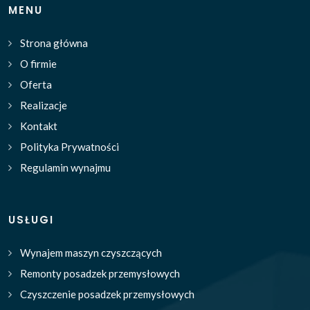
MENU
Strona główna
O firmie
Oferta
Realizacje
Kontakt
Polityka Prywatności
Regulamin wynajmu
USŁUGI
Wynajem maszyn czyszczących
Remonty posadzek przemysłowych
Czyszczenie posadzek przemysłowych