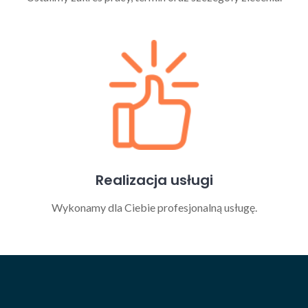
Realizacja usługi
Wykonamy dla Ciebie profesjonalną usługę.