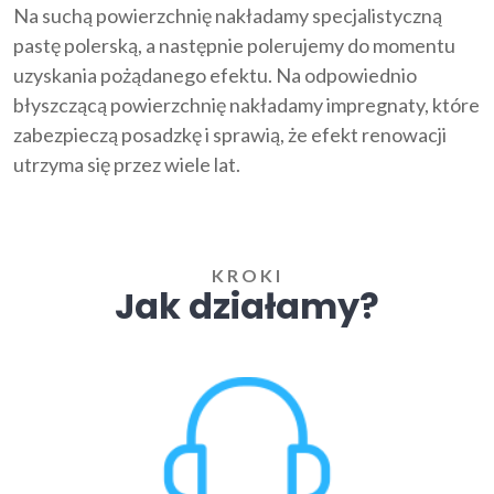
Na suchą powierzchnię nakładamy specjalistyczną
pastę polerską, a następnie polerujemy do momentu
uzyskania pożądanego efektu. Na odpowiednio
błyszczącą powierzchnię nakładamy impregnaty, które
zabezpieczą posadzkę i sprawią, że efekt renowacji
utrzyma się przez wiele lat.
KROKI
Jak działamy?