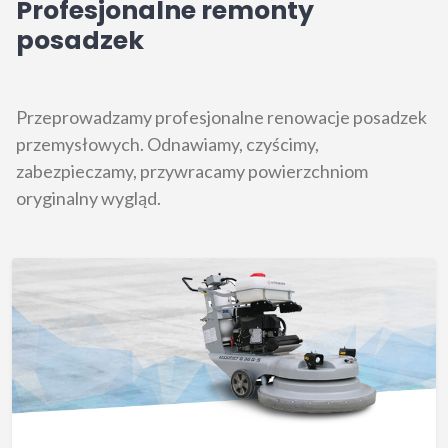
Profesjonalne remonty
posadzek
Przeprowadzamy profesjonalne renowacje posadzek
przemysłowych. Odnawiamy, czyścimy,
zabezpieczamy, przywracamy powierzchniom
oryginalny wygląd.