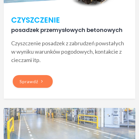
CZYSZCZENIE
posadzek przemysłowych betonowych
Czyszczenie posadzek z zabrudzeń powstałych
w wyniku warunków pogodowych, kontakcie z
cieczami itp.
Sprawdź