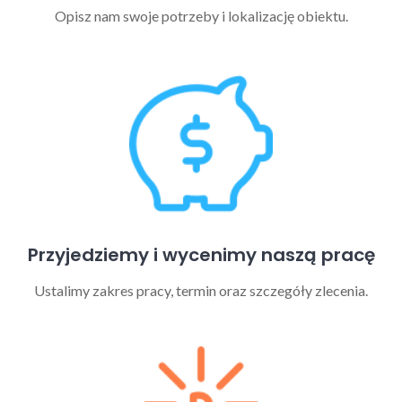
Opisz nam swoje potrzeby i lokalizację obiektu.
Przyjedziemy i wycenimy naszą pracę
Ustalimy zakres pracy, termin oraz szczegóły zlecenia.