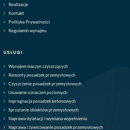
Realizacje
Kontakt
Polityka Prywatności
Regulamin wynajmu
USŁUGI
Wynajem maszyn czyszczących
Remonty posadzek przemysłowych
Czyszczenie posadzek przemysłowych
Usuwanie oznaczeń poziomych
Impregnacja posadzek betonowych
Sprzątanie obiektów przemysłowych
Naprawa dylatacji i wymiana wypełnienia
Naprawa i żywicowanie posadzek przemysłowych