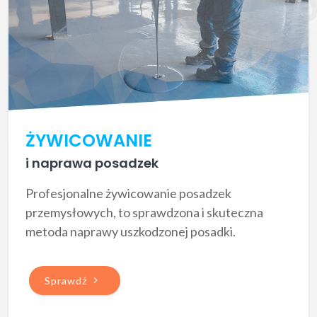
ŻYWICOWANIE
i naprawa posadzek
Profesjonalne żywicowanie posadzek
przemysłowych, to sprawdzona i skuteczna
metoda naprawy uszkodzonej posadki.
Sprawdź