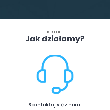
KROKI
Jak działamy?
Skontaktuj się z nami