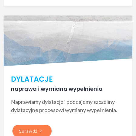
DYLATACJE
naprawa i wymiana wypełnienia
Naprawiamy dylatacje i poddajemy szczeliny
dylatacyjne procesowi wymiany wypełnienia.
Sprawdź