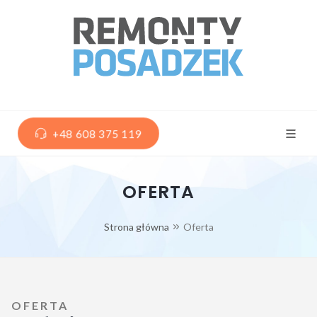
+48 608 375 119
OFERTA
Strona główna
Oferta
OFERTA