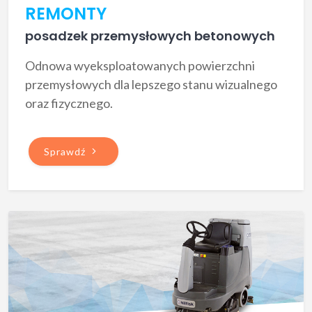
REMONTY
posadzek przemysłowych betonowych
Odnowa wyeksploatowanych powierzchni
przemysłowych dla lepszego stanu wizualnego
oraz fizycznego.
Sprawdź