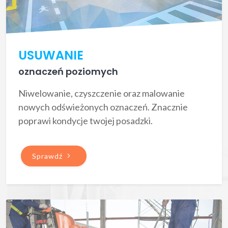
USUWANIE
oznaczeń poziomych
Niwelowanie, czyszczenie oraz malowanie
nowych odświeżonych oznaczeń. Znacznie
poprawi kondycje twojej posadzki.
Sprawdź