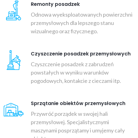
Remonty posadzek
Odnowa wyeksploatowanych powierzchni
przemysłowych dla lepszego stanu
wizualnego oraz fizycznego.
Czyszczenie posadzek przemysłowych
Czyszczenie posadzek z zabrudzeń
powstałych w wyniku warunków
pogodowych, kontakcie z cieczami itp.
Sprzątanie obiektów przemysłowych
Przywróć porządek w swojej hali
przemysłowej. Specjalistycznymi
maszynami posprzątamy i umyjemy cały