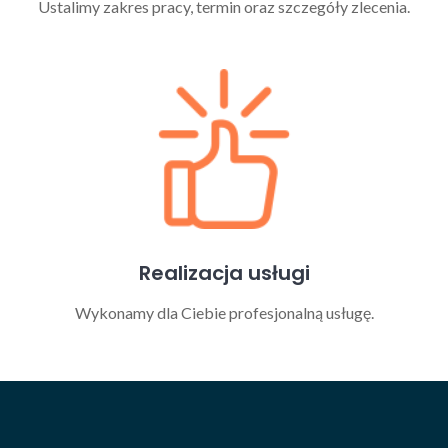
Ustalimy zakres pracy, termin oraz szczegóły zlecenia.
Realizacja usługi
Wykonamy dla Ciebie profesjonalną usługę.