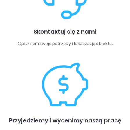
Skontaktuj się z nami
Opisz nam swoje potrzeby i lokalizację obiektu.
Przyjedziemy i wycenimy naszą pracę