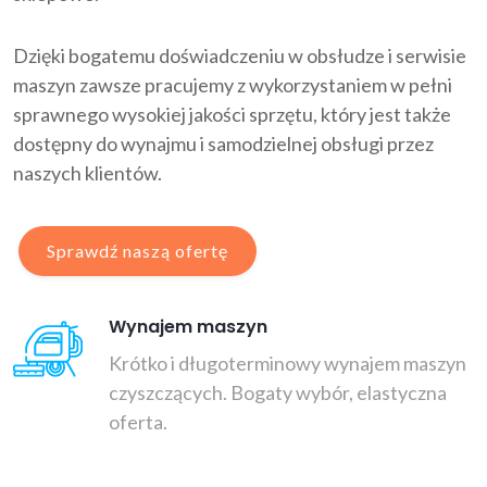
Dzięki bogatemu doświadczeniu w obsłudze i serwisie
maszyn zawsze pracujemy z wykorzystaniem w pełni
sprawnego wysokiej jakości sprzętu, który jest także
dostępny do wynajmu i samodzielnej obsługi przez
naszych klientów.
Sprawdź naszą ofertę
Wynajem maszyn
Krótko i długoterminowy wynajem maszyn
czyszczących. Bogaty wybór, elastyczna
oferta.