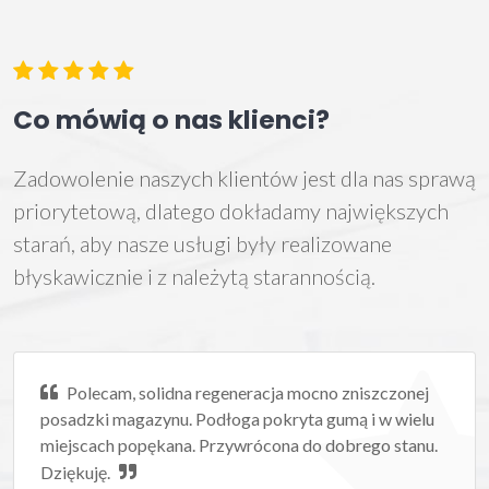
Co mówią o nas klienci?
Zadowolenie naszych klientów jest dla nas sprawą
priorytetową, dlatego dokładamy największych
starań, aby nasze usługi były realizowane
błyskawicznie i z należytą starannością.
Polecam, solidna regeneracja mocno zniszczonej
posadzki magazynu. Podłoga pokryta gumą i w wielu
miejscach popękana. Przywrócona do dobrego stanu.
Dziękuję.