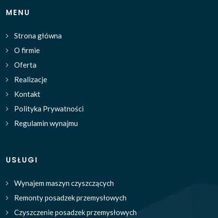
MENU
Strona główna
O firmie
Oferta
Realizacje
Kontakt
Polityka Prywatności
Regulamin wynajmu
USŁUGI
Wynajem maszyn czyszczących
Remonty posadzek przemysłowych
Czyszczenie posadzek przemysłowych