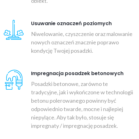
obiekt.
Usuwanie oznaczeń poziomych
Niwelowanie, czyszczenie oraz malowanie
nowych oznaczeń znacznie poprawo
kondycję Twojej posadzki.
Impregnacja posadzek betonowych
Posadzki betonowe, zarówno te
tradycyjne, jak i wykończone w technologii
betonu polerowanego powinny być
odpowiednio twarde, mocne i najlepiej
niepylące. Aby tak było, stosuje się
impregnaty / impregnację posadzek.