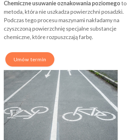
Chemiczne usuwanie oznakowania poziomego
to
metoda, która nie uszkadza powierzchni posadzki.
Podczas tego procesu maszynami nakładamy na
czyszczoną powierzchnię specjalne substancje
chemiczne, które rozpuszczają farbę.
Umów termin