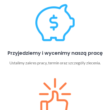
Przyjedziemy i wycenimy naszą pracę
Ustalimy zakres pracy, termin oraz szczegóły zlecenia.