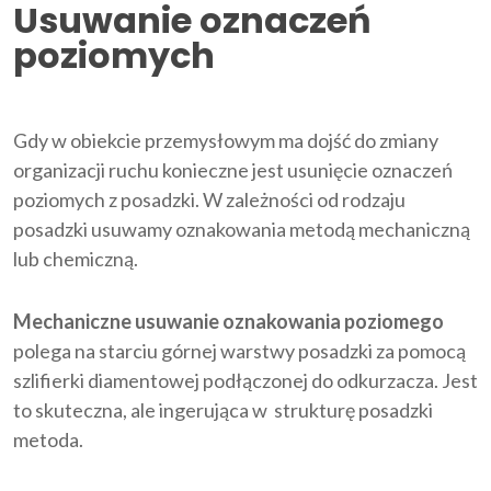
Usuwanie oznaczeń
poziomych
Gdy w obiekcie przemysłowym ma dojść do zmiany
organizacji ruchu konieczne jest usunięcie oznaczeń
poziomych z posadzki. W zależności od rodzaju
posadzki usuwamy oznakowania metodą mechaniczną
lub chemiczną.
Mechaniczne usuwanie oznakowania poziomego
polega na starciu górnej warstwy posadzki za pomocą
szlifierki diamentowej podłączonej do odkurzacza. Jest
to skuteczna, ale ingerująca w strukturę posadzki
metoda.