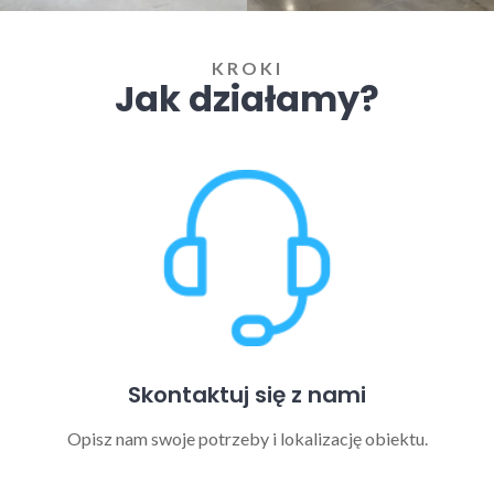
KROKI
Jak działamy?
Skontaktuj się z nami
Opisz nam swoje potrzeby i lokalizację obiektu.