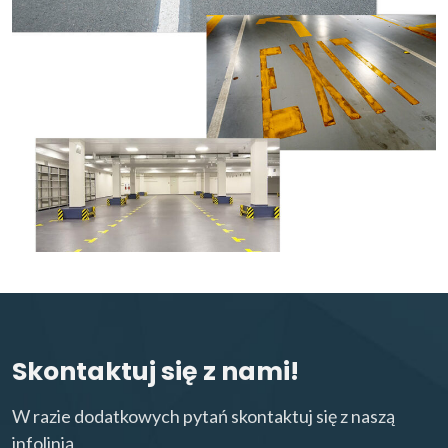
Skontaktuj się z nami!
W razie dodatkowych pytań skontaktuj się z naszą
infolinią