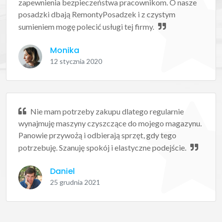
zapewnienia bezpieczeństwa pracownikom. O nasze
posadzki dbają RemontyPosadzek i z czystym
sumieniem mogę polecić usługi tej firmy.
Monika
12 stycznia 2020
Nie mam potrzeby zakupu dlatego regularnie
wynajmuję maszyny czyszczące do mojego magazynu.
Panowie przywożą i odbierają sprzęt, gdy tego
potrzebuję. Szanuję spokój i elastyczne podejście.
Daniel
25 grudnia 2021