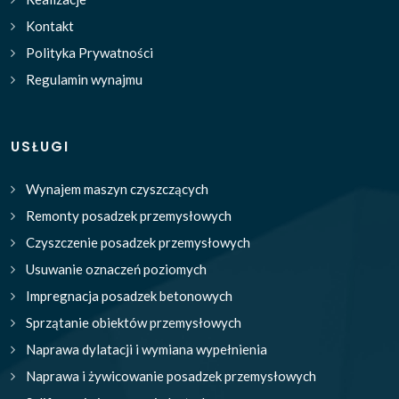
Kontakt
Polityka Prywatności
Regulamin wynajmu
USŁUGI
Wynajem maszyn czyszczących
Remonty posadzek przemysłowych
Czyszczenie posadzek przemysłowych
Usuwanie oznaczeń poziomych
Impregnacja posadzek betonowych
Sprzątanie obiektów przemysłowych
Naprawa dylatacji i wymiana wypełnienia
Naprawa i żywicowanie posadzek przemysłowych