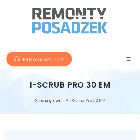
+48 608 375 119
I-SCRUB PRO 30 EM
Strona główna
I-Scrub Pro 30 EM